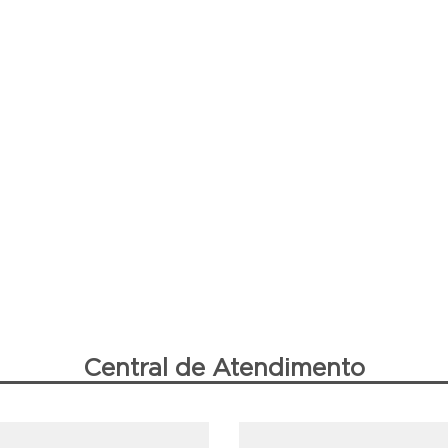
Central de Atendimento