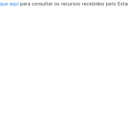
ique aqui
para consultar os recursos recebidos pelo Esta