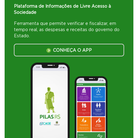
Plataforma de Informações de Livre Acesso à
Sociedade
Ferramenta que permite verificar e fiscalizar, em
tempo real, as despesas e receitas do governo do
Estado.
CONHEÇA O APP