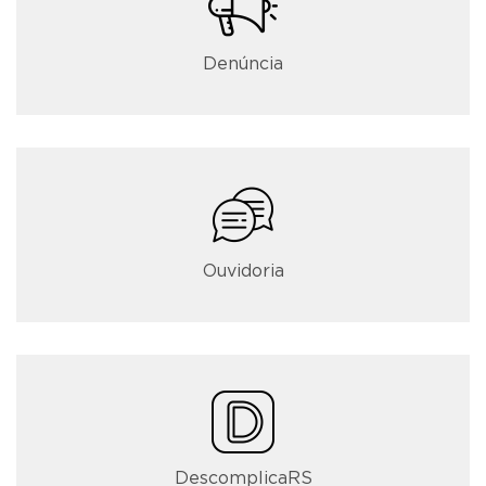
Denúncia
Ouvidoria
DescomplicaRS