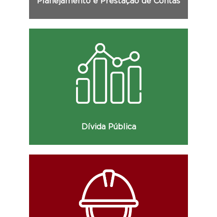
Planejamento e Prestação de Contas
Consulte dados da dívida pública do
Estado e demais informações.
Dívida Pública
Consulte informações sobre obras como
data de início, etapas, percentual