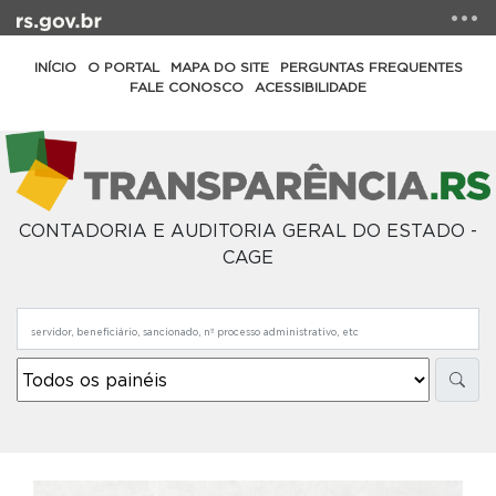
INÍCIO
O PORTAL
MAPA DO SITE
PERGUNTAS FREQUENTES
FALE CONOSCO
ACESSIBILIDADE
CONTADORIA E AUDITORIA GERAL DO ESTADO -
CAGE