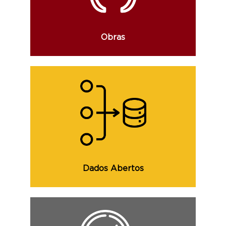
concluído e demais informações.
Obras
Consulte os dados abertos, que visam o
aumento da transparência e maior
participação política por parte do cidadão
e demais informações.
Dados Abertos