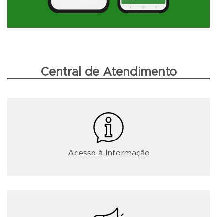
Central de Atendimento
Acesso à Informação