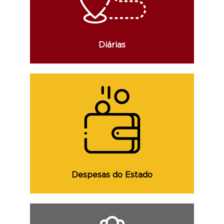
afastamento, local de destino e demais
informações.
Diárias
Consulte as despesas do Estado, com
detalhes da sua execução e identificação
de sua classificação orçamentária.
Despesas do Estado