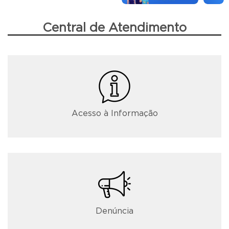
Central de Atendimento
Acesso à Informação
Denúncia