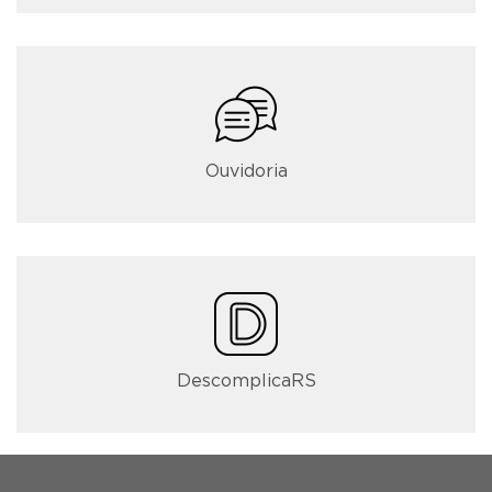
Ouvidoria
DescomplicaRS