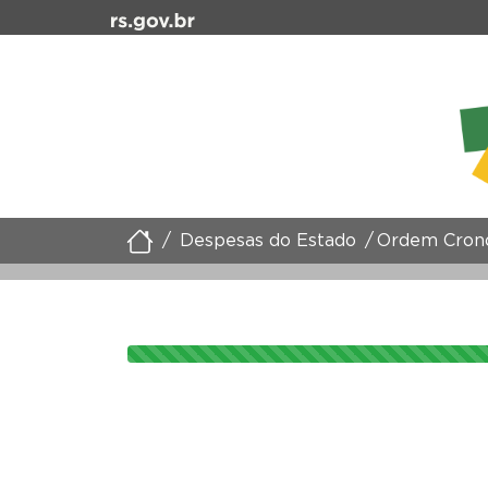
Despesas do Estado
Ordem Crono