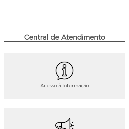
Central de Atendimento
Acesso à Informação