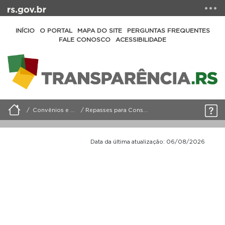
INÍCIO
O PORTAL
MAPA DO SITE
PERGUNTAS FREQUENTES
FALE CONOSCO
ACESSIBILIDADE
Convênios e Parcerias
Repasses para Consulta Popular
Data da última atualização: 06/08/2026