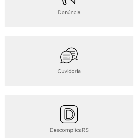
Denúncia
Ouvidoria
DescomplicaRS