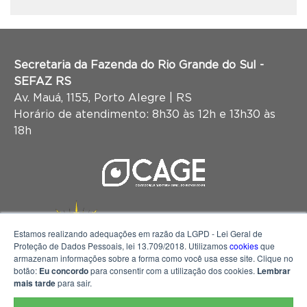
Secretaria da Fazenda do Rio Grande do Sul -
SEFAZ RS
Av. Mauá, 1155, Porto Alegre | RS
Horário de atendimento: 8h30 às 12h e 13h30 às
18h
Estamos realizando adequações em razão da LGPD - Lei Geral de
Proteção de Dados Pessoais, lei 13.709/2018. Utilizamos
cookies
que
armazenam informações sobre a forma como você usa esse site. Clique no
botão:
Eu concordo
para consentir com a utilização dos cookies.
Lembrar
mais tarde
para sair.