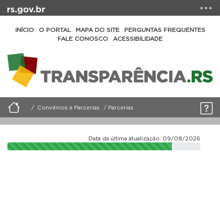
INÍCIO
O PORTAL
MAPA DO SITE
PERGUNTAS FREQUENTES
FALE CONOSCO
ACESSIBILIDADE
Convênios e Parcerias
Parcerias
Data da última atualização: 09/08/2026