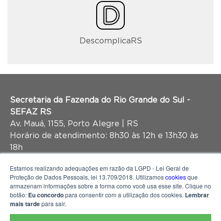
DescomplicaRS
Secretaria da Fazenda do Rio Grande do Sul -
SEFAZ RS
Av. Mauá, 1155, Porto Alegre | RS
Horário de atendimento: 8h30 às 12h e 13h30 às
18h
Estamos realizando adequações em razão da LGPD - Lei Geral de
Proteção de Dados Pessoais, lei 13.709/2018. Utilizamos
cookies
que
armazenam informações sobre a forma como você usa esse site. Clique no
botão:
Eu concordo
para consentir com a utilização dos cookies.
Lembrar
mais tarde
para sair.