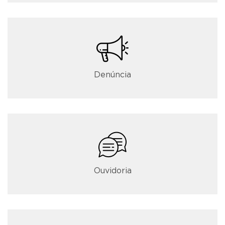
Denúncia
Ouvidoria