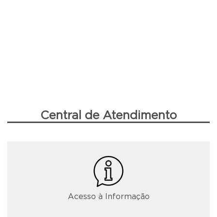
Central de Atendimento
Acesso à Informação